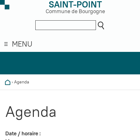
SAINT-POINT
Commune de Bourgogne
MENU
›
Agenda
Agenda
Date / horaire :