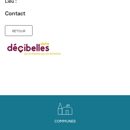
Lieu :
Contact
RETOUR
COMMUNES