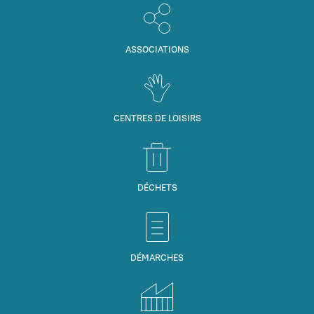
ASSOCIATIONS
CENTRES DE LOISIRS
DÉCHETS
DÉMARCHES