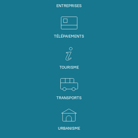
ENTREPRISES
TÉLÉPAIEMENTS
TOURISME
TRANSPORTS
URBANISME