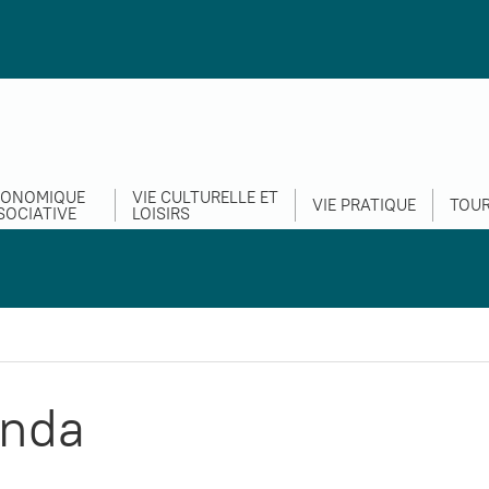
CONOMIQUE
VIE CULTURELLE ET
VIE PRATIQUE
TOUR
SOCIATIVE
LOISIRS
nda