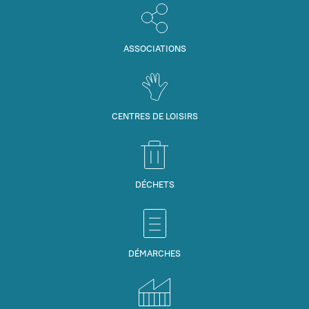
ASSOCIATIONS
CENTRES DE LOISIRS
DÉCHETS
DÉMARCHES