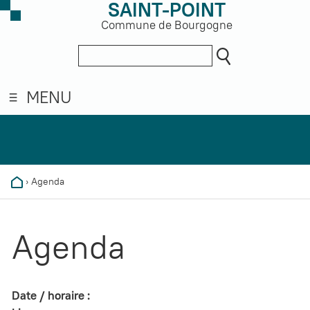
SAINT-POINT
Commune de Bourgogne
MENU
›
Agenda
Agenda
Date / horaire :