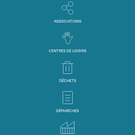
ASSOCIATIONS
CENTRES DE LOISIRS
DÉCHETS
DÉMARCHES