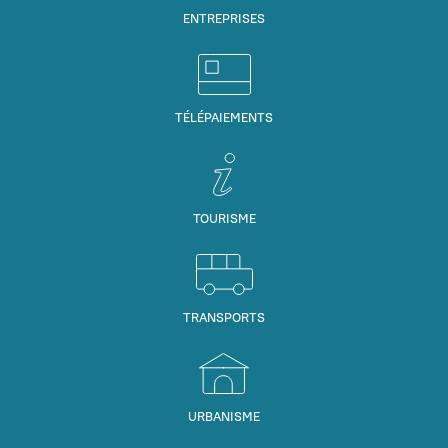
ENTREPRISES
TÉLÉPAIEMENTS
TOURISME
TRANSPORTS
URBANISME