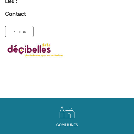
Lieu :
Contact
RETOUR
COMMUNES