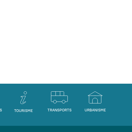
S
TRANSPORTS
URBANISME
TOURISME