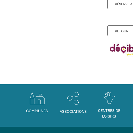
RÉSERVER 
RETOUR
CENTRES DE
COMMUNES
ASSOCIATIONS
LOISIRS