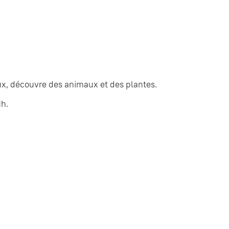
jeux, découvre des animaux et des plantes.
1h.