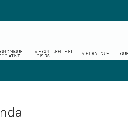
CONOMIQUE
VIE CULTURELLE ET
VIE PRATIQUE
TOUR
SOCIATIVE
LOISIRS
nda