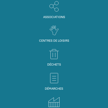
ASSOCIATIONS
CENTRES DE LOISIRS
DÉCHETS
DÉMARCHES