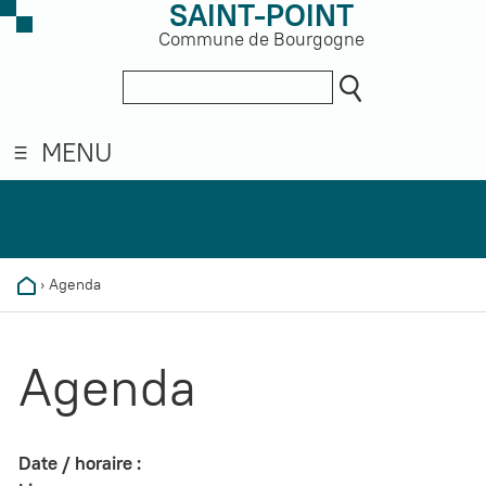
SAINT-POINT
Commune de Bourgogne
MENU
›
Agenda
Agenda
Date / horaire :