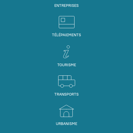
ENTREPRISES
TÉLÉPAIEMENTS
TOURISME
TRANSPORTS
URBANISME