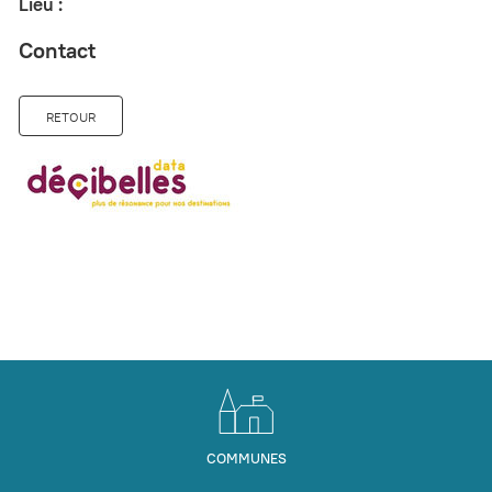
Lieu :
Contact
RETOUR
COMMUNES