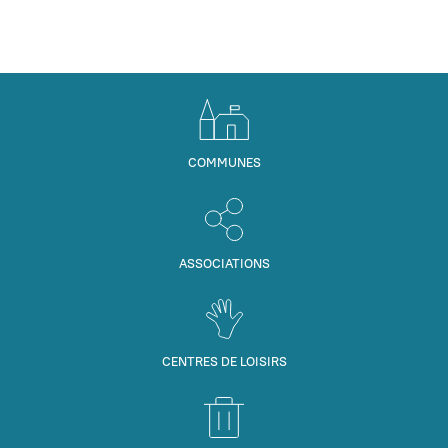
COMMUNES
ASSOCIATIONS
CENTRES DE LOISIRS