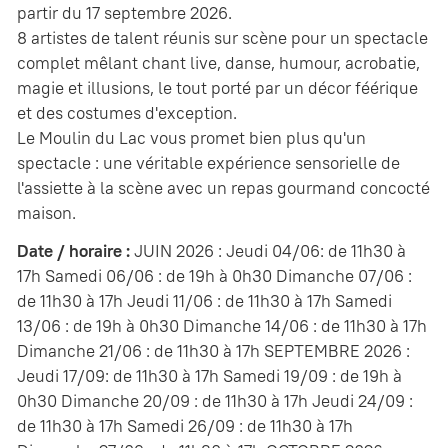
partir du 17 septembre 2026.
8 artistes de talent réunis sur scène pour un spectacle
complet mêlant chant live, danse, humour, acrobatie,
magie et illusions, le tout porté par un décor féérique
et des costumes d'exception.
Le Moulin du Lac vous promet bien plus qu'un
spectacle : une véritable expérience sensorielle de
l'assiette à la scène avec un repas gourmand concocté
maison.
Date / horaire :
JUIN 2026 : Jeudi 04/06: de 11h30 à
17h Samedi 06/06 : de 19h à 0h30 Dimanche 07/06 :
de 11h30 à 17h Jeudi 11/06 : de 11h30 à 17h Samedi
13/06 : de 19h à 0h30 Dimanche 14/06 : de 11h30 à 17h
Dimanche 21/06 : de 11h30 à 17h SEPTEMBRE 2026 :
Jeudi 17/09: de 11h30 à 17h Samedi 19/09 : de 19h à
0h30 Dimanche 20/09 : de 11h30 à 17h Jeudi 24/09 :
de 11h30 à 17h Samedi 26/09 : de 11h30 à 17h