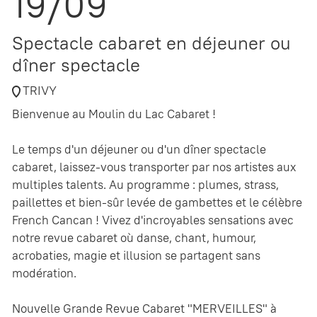
19/09
Spectacle cabaret en déjeuner ou
dîner spectacle
TRIVY
Bienvenue au Moulin du Lac Cabaret !
Le temps d'un déjeuner ou d'un dîner spectacle
cabaret, laissez-vous transporter par nos artistes aux
multiples talents. Au programme : plumes, strass,
paillettes et bien-sûr levée de gambettes et le célèbre
French Cancan ! Vivez d'incroyables sensations avec
notre revue cabaret où danse, chant, humour,
acrobaties, magie et illusion se partagent sans
modération.
Nouvelle Grande Revue Cabaret "MERVEILLES" à