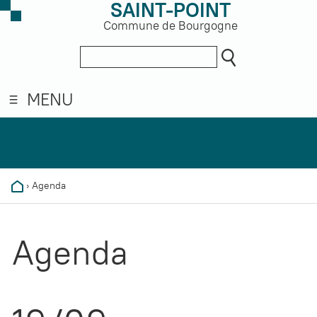
SAINT-POINT
Commune de Bourgogne
MENU
›
Agenda
Agenda