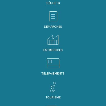
DÉCHETS
DÉMARCHES
ENTREPRISES
TÉLÉPAIEMENTS
TOURISME