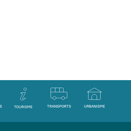
S
TRANSPORTS
URBANISME
TOURISME