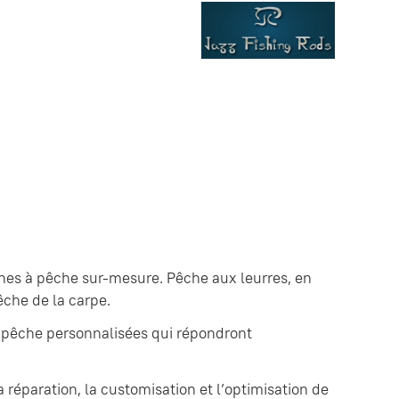
nnes à pêche sur-mesure. Pêche aux leurres, en
êche de la carpe.
 pêche personnalisées qui répondront
 réparation, la customisation et l’optimisation de