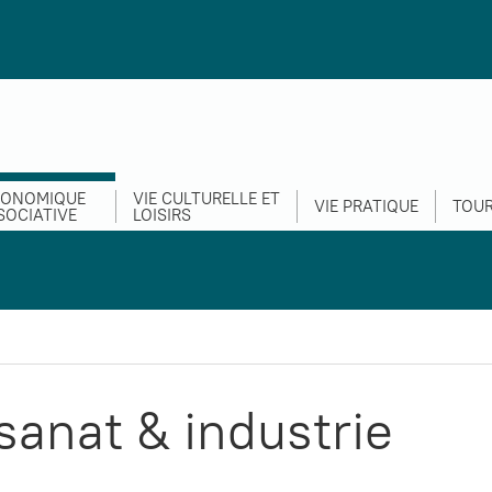
CONOMIQUE
VIE CULTURELLE ET
VIE PRATIQUE
TOUR
SOCIATIVE
LOISIRS
sanat & industrie