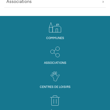
Associations
COMMUNES
ASSOCIATIONS
CENTRES DE LOISIRS