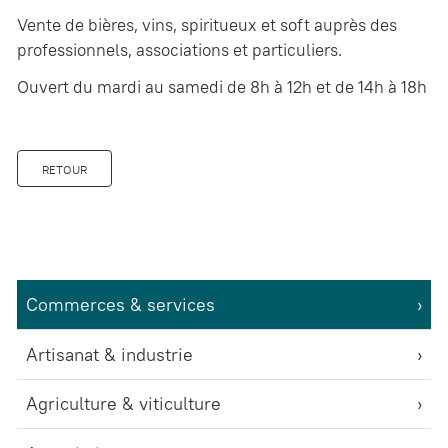
Vente de bières, vins, spiritueux et soft auprès des
professionnels, associations et particuliers.
Ouvert du mardi au samedi de 8h à 12h et de 14h à 18h
RETOUR
Commerces & services
Artisanat & industrie
Agriculture & viticulture