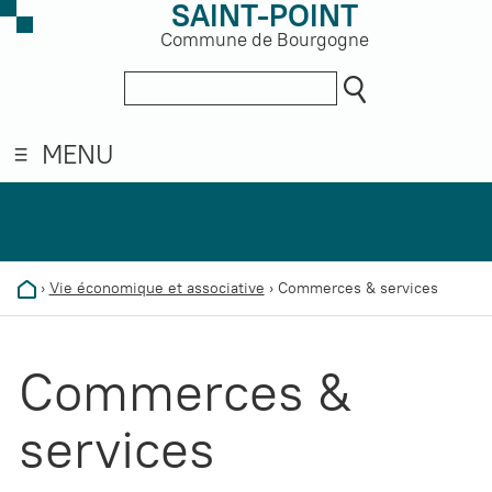
SAINT-POINT
Commune de Bourgogne
MENU
›
Vie économique et associative
›
Commerces & services
Commerces &
services