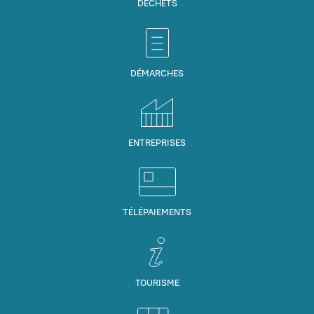
DÉCHETS
DÉMARCHES
ENTREPRISES
TÉLÉPAIEMENTS
TOURISME