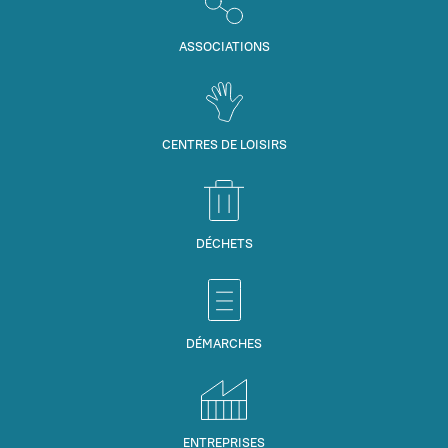
ASSOCIATIONS
CENTRES DE LOISIRS
DÉCHETS
DÉMARCHES
ENTREPRISES