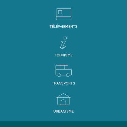
TÉLÉPAIEMENTS
TOURISME
TRANSPORTS
URBANISME