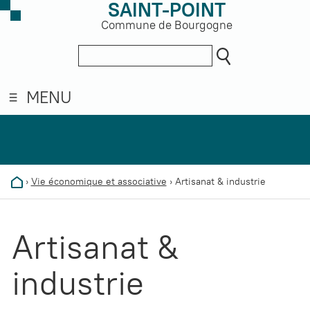
SAINT-POINT
Commune de Bourgogne
MENU
›
Vie économique et associative
›
Artisanat & industrie
Artisanat &
industrie