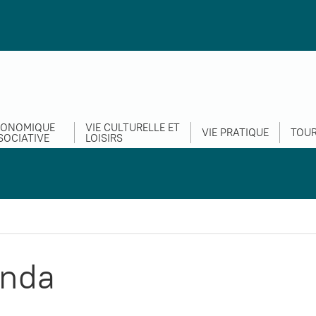
CONOMIQUE
VIE CULTURELLE ET
VIE PRATIQUE
TOUR
SOCIATIVE
LOISIRS
nda