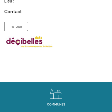
Lieu :
Contact
RETOUR
COMMUNES