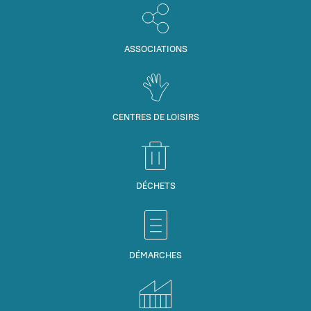
ASSOCIATIONS
CENTRES DE LOISIRS
DÉCHETS
DÉMARCHES