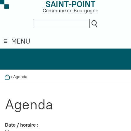
SAINT-POINT
Commune de Bourgogne
MENU
›
Agenda
Agenda
Date / horaire :