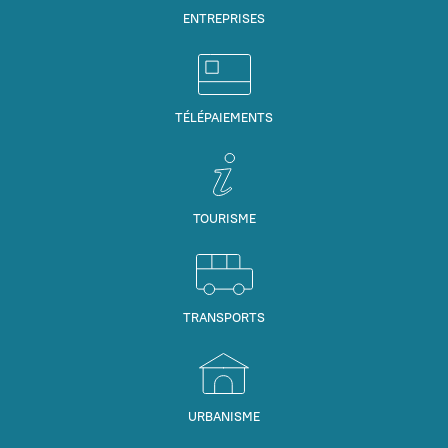
ENTREPRISES
TÉLÉPAIEMENTS
TOURISME
TRANSPORTS
URBANISME