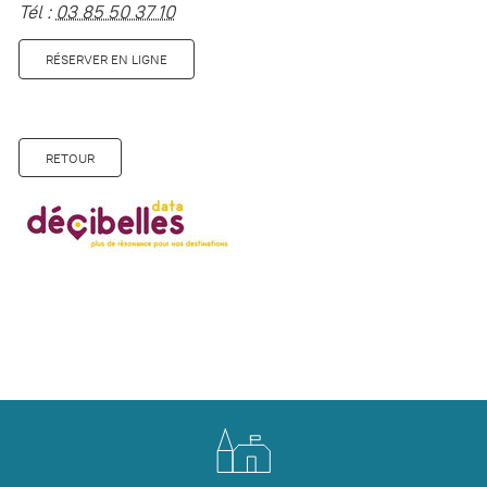
Tél :
03 85 50 37 10
RÉSERVER EN LIGNE
RETOUR