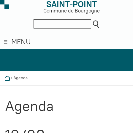
SAINT-POINT
Commune de Bourgogne
MENU
›
Agenda
Agenda