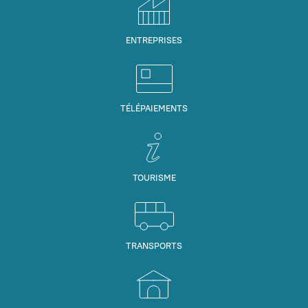
ENTREPRISES
TÉLÉPAIEMENTS
TOURISME
TRANSPORTS