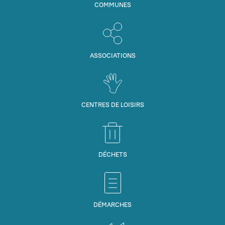
COMMUNES
ASSOCIATIONS
CENTRES DE LOISIRS
DÉCHETS
DÉMARCHES