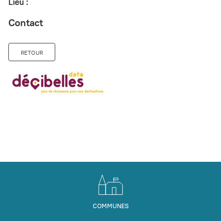
Lieu :
Contact
RETOUR
COMMUNES