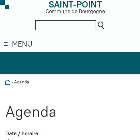
SAINT-POINT
Commune de Bourgogne
MENU
›
Agenda
Agenda
Date / horaire :