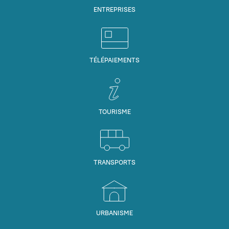
ENTREPRISES
TÉLÉPAIEMENTS
TOURISME
TRANSPORTS
URBANISME