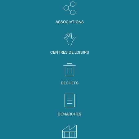
ASSOCIATIONS
CENTRES DE LOISIRS
DÉCHETS
DÉMARCHES