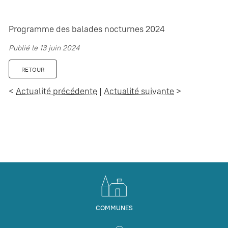
Programme des balades nocturnes 2024
Publié le 13 juin 2024
RETOUR
<
Actualité précédente
|
Actualité suivante
>
COMMUNES