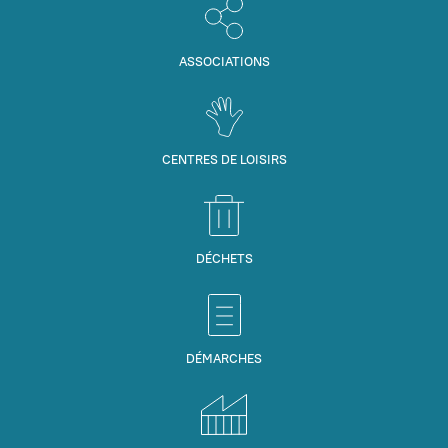
ASSOCIATIONS
CENTRES DE LOISIRS
DÉCHETS
DÉMARCHES