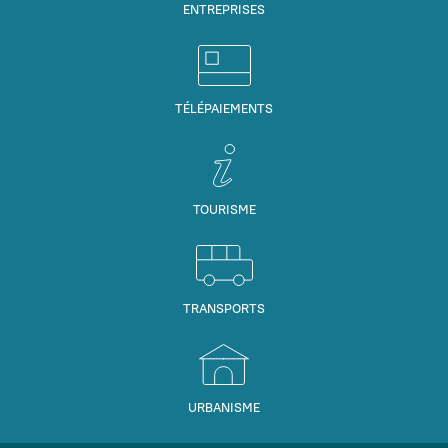
ENTREPRISES
TÉLÉPAIEMENTS
TOURISME
TRANSPORTS
URBANISME