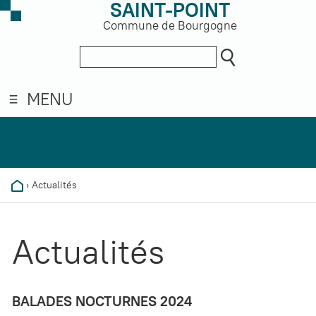
SAINT-POINT
Commune de Bourgogne
MENU
›
Actualités
Actualités
BALADES NOCTURNES 2024