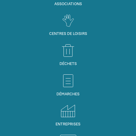
ASSOCIATIONS
CENTRES DE LOISIRS
DÉCHETS
DÉMARCHES
ENTREPRISES