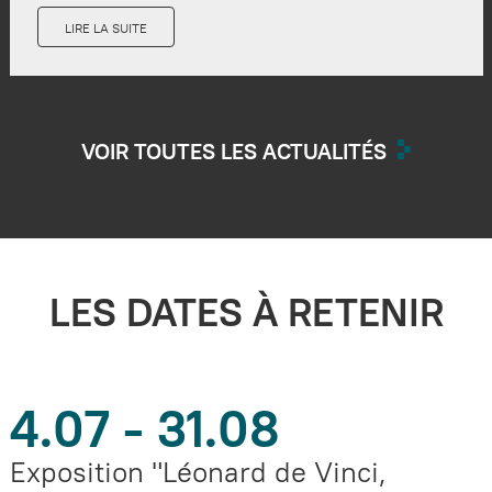
LIRE LA SUITE
VOIR TOUTES LES ACTUALITÉS
LES DATES À RETENIR
4.07 - 31.08
Exposition "Léonard de Vinci,