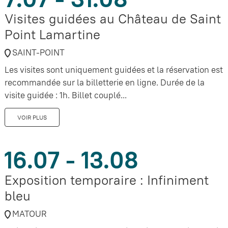
Visites guidées au Château de Saint
Point Lamartine
SAINT-POINT
Les visites sont uniquement guidées et la réservation est
recommandée sur la billetterie en ligne. Durée de la
visite guidée : 1h. Billet couplé...
VOIR PLUS
16.07 - 13.08
Exposition temporaire : Infiniment
bleu
MATOUR