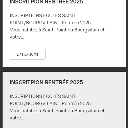
INSCRITPION RENTRÉE 2025
INSCRIPTIONS ECOLES SAINT-
POINT/BOURGVILAIN - Rentrée 2025
Vous habitez à Saint-Point ou Bourgvilain et
votre...
LIRE LA SUITE
INSCRITPION RENTRÉE 2025
INSCRIPTIONS ECOLES SAINT-
POINT/BOURGVILAIN - Rentrée 2025
Vous habitez à Saint-Point ou Bourgvilain et
votre...