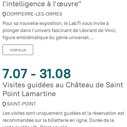
l’intelligence à l’œuvre"
DOMPIERRE-LES-ORMES
Pour sa nouvelle exposition, le Lab71 vous invite à
plonger dans l’univers fascinant de Léonard de Vinci,
figure emblématique du génie universel....
VOIR PLUS
7.07 - 31.08
Visites guidées au Château de Saint
Point Lamartine
SAINT-POINT
Les visites sont uniquement guidées et la réservation est
recommandée sur la billetterie en ligne. Durée de la