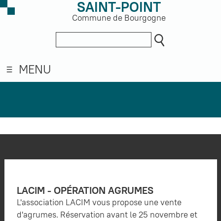
SAINT-POINT
Commune de Bourgogne
MENU
LACIM - OPÉRATION AGRUMES
L'association LACIM vous propose une vente
d'agrumes. Réservation avant le 25 novembre et