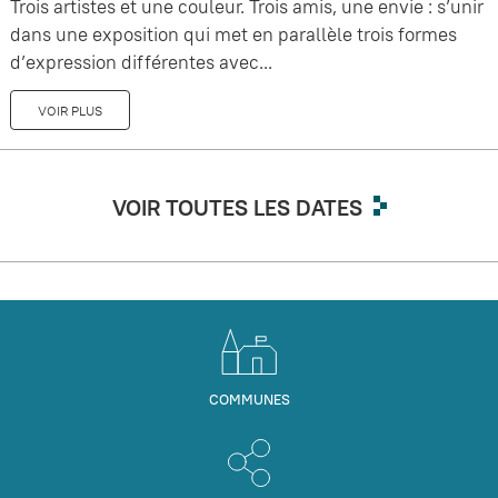
Trois artistes et une couleur. Trois amis, une envie : s’unir
dans une exposition qui met en parallèle trois formes
d’expression différentes avec...
VOIR PLUS
VOIR TOUTES LES DATES
COMMUNES