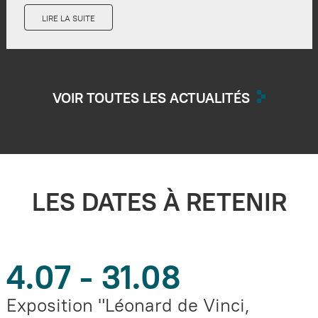
LIRE LA SUITE
VOIR TOUTES LES ACTUALITÉS
LES DATES À RETENIR
4.07 - 31.08
Exposition "Léonard de Vinci,