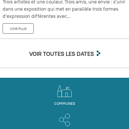
Trois artistes et une couleur. Trois amis, une envie : s’unir
dans une exposition qui met en parallèle trois formes
d’expression différentes avec...
VOIR PLUS
VOIR TOUTES LES DATES
COMMUNES