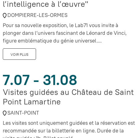
l’intelligence à l’œuvre"
DOMPIERRE-LES-ORMES
Pour sa nouvelle exposition, le Lab71 vous invite à
plonger dans l’univers fascinant de Léonard de Vinci,
figure emblématique du génie universel....
VOIR PLUS
7.07 - 31.08
Visites guidées au Château de Saint
Point Lamartine
SAINT-POINT
Les visites sont uniquement guidées et la réservation est
recommandée sur la billetterie en ligne. Durée de la