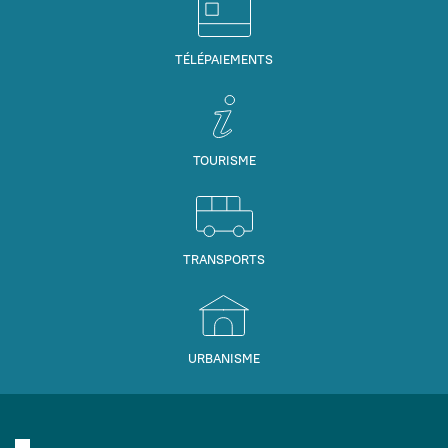
TÉLÉPAIEMENTS
TOURISME
TRANSPORTS
URBANISME