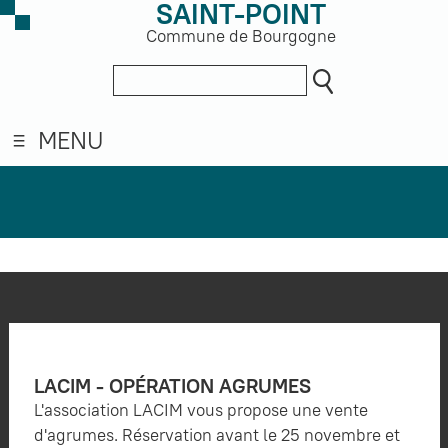
SAINT-POINT
Commune de Bourgogne
MENU
LACIM - OPÉRATION AGRUMES
L'association LACIM vous propose une vente
d'agrumes. Réservation avant le 25 novembre et