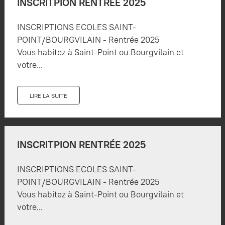
INSCRITPION RENTRÉE 2025
INSCRIPTIONS ECOLES SAINT-
POINT/BOURGVILAIN - Rentrée 2025
Vous habitez à Saint-Point ou Bourgvilain et
votre...
LIRE LA SUITE
INSCRITPION RENTRÉE 2025
INSCRIPTIONS ECOLES SAINT-
POINT/BOURGVILAIN - Rentrée 2025
Vous habitez à Saint-Point ou Bourgvilain et
votre...