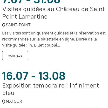
Visites guidées au Château de Saint
Point Lamartine
SAINT-POINT
Les visites sont uniquement guidées et la réservation est
recommandée sur la billetterie en ligne. Durée de la
visite guidée : 1h. Billet couplé...
VOIR PLUS
16.07 - 13.08
Exposition temporaire : Infiniment
bleu
MATOUR