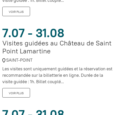
visite guidée : 1h. Billet couplé...
VOIR PLUS
7.07 - 31.08
Visites guidées au Château de Saint
Point Lamartine
SAINT-POINT
Les visites sont uniquement guidées et la réservation est
recommandée sur la billetterie en ligne. Durée de la
visite guidée : 1h. Billet couplé...
VOIR PLUS
7.07 - 31.08