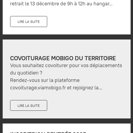
retrait le 13 décembre de 9h à 12h au hangar...
LIRE LA SUITE
COVOITURAGE MOBIGO DU TERRITOIRE
Vous souhaitez covoiturer pour vos déplacements
du quotidien ?
Rendez-vous sur la plateforme
covoiturage.viamobigo.fr et rejoignez la...
LIRE LA SUITE