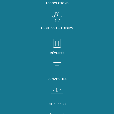
ASSOCIATIONS
CENTRES DE LOISIRS
DÉCHETS
DÉMARCHES
ENTREPRISES