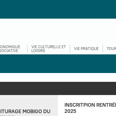
CONOMIQUE
VIE CULTURELLE ET
VIE PRATIQUE
TOUR
SOCIATIVE
LOISIRS
INSCRITPION RENTRÉ
2025
ITURAGE MOBIGO DU