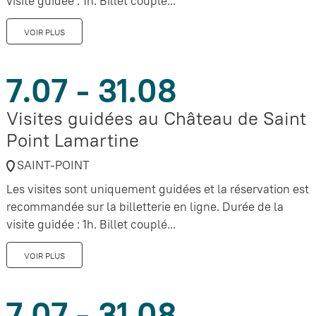
visite guidée : 1h. Billet couplé...
VOIR PLUS
7.07 - 31.08
Visites guidées au Château de Saint
Point Lamartine
SAINT-POINT
Les visites sont uniquement guidées et la réservation est
recommandée sur la billetterie en ligne. Durée de la
visite guidée : 1h. Billet couplé...
VOIR PLUS
7.07 - 31.08