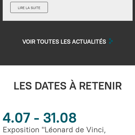
LIRE LA SUITE
VOIR TOUTES LES ACTUALITÉS
LES DATES À RETENIR
4.07 - 31.08
Exposition "Léonard de Vinci,