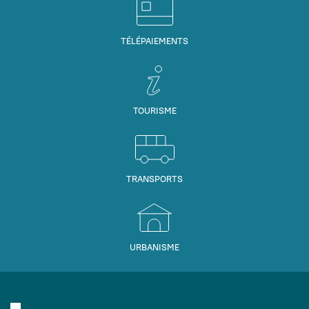
TÉLÉPAIEMENTS
TOURISME
TRANSPORTS
URBANISME