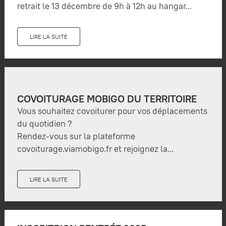
retrait le 13 décembre de 9h à 12h au hangar...
LIRE LA SUITE
COVOITURAGE MOBIGO DU TERRITOIRE
Vous souhaitez covoiturer pour vos déplacements
du quotidien ?
Rendez-vous sur la plateforme
covoiturage.viamobigo.fr et rejoignez la...
LIRE LA SUITE