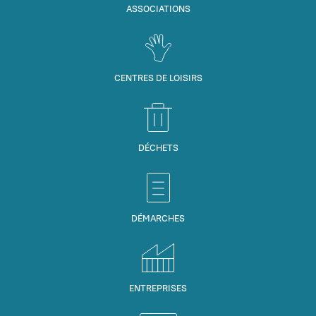
ASSOCIATIONS
CENTRES DE LOISIRS
DÉCHETS
DÉMARCHES
ENTREPRISES