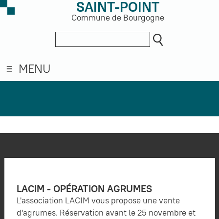
SAINT-POINT
Commune de Bourgogne
MENU
LACIM - OPÉRATION AGRUMES
L'association LACIM vous propose une vente
d'agrumes. Réservation avant le 25 novembre et