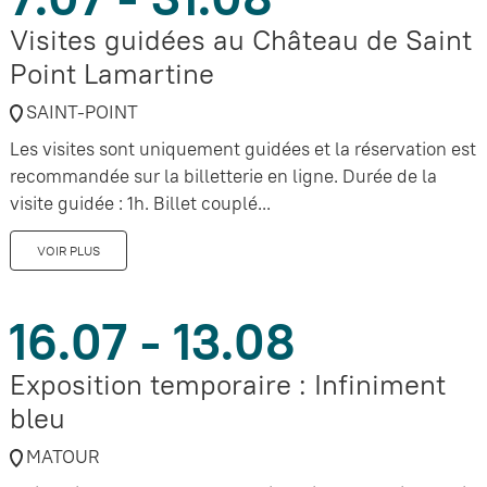
Visites guidées au Château de Saint
Point Lamartine
SAINT-POINT
Les visites sont uniquement guidées et la réservation est
recommandée sur la billetterie en ligne. Durée de la
visite guidée : 1h. Billet couplé...
VOIR PLUS
16.07 - 13.08
Exposition temporaire : Infiniment
bleu
MATOUR