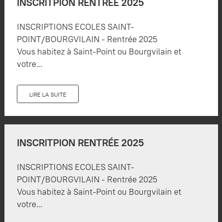
INSCRITPION RENTRÉE 2025
INSCRIPTIONS ECOLES SAINT-
POINT/BOURGVILAIN - Rentrée 2025
Vous habitez à Saint-Point ou Bourgvilain et
votre...
LIRE LA SUITE
INSCRITPION RENTRÉE 2025
INSCRIPTIONS ECOLES SAINT-
POINT/BOURGVILAIN - Rentrée 2025
Vous habitez à Saint-Point ou Bourgvilain et
votre...