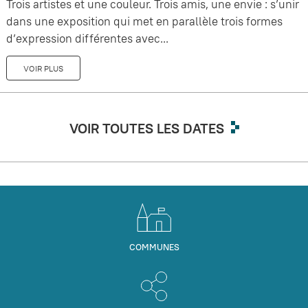
Trois artistes et une couleur. Trois amis, une envie : s’unir
dans une exposition qui met en parallèle trois formes
d’expression différentes avec...
VOIR PLUS
VOIR TOUTES LES DATES
COMMUNES