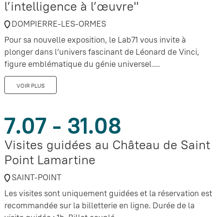
l’intelligence à l’œuvre"
DOMPIERRE-LES-ORMES
Pour sa nouvelle exposition, le Lab71 vous invite à
plonger dans l’univers fascinant de Léonard de Vinci,
figure emblématique du génie universel....
VOIR PLUS
7.07 - 31.08
Visites guidées au Château de Saint
Point Lamartine
SAINT-POINT
Les visites sont uniquement guidées et la réservation est
recommandée sur la billetterie en ligne. Durée de la