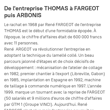
De l'entreprise THOMAS à FARGEOT
puis ARBONIS
Le rachat en 1968 par René FARGEOT de l'entreprise
THOMAS est le début d'une formidable épopée. À
l'époque. le chiffre d'affaires était de 600 000 francs
avec 11 personnes.
René ARGEOT va révolutionner l'entreprise en
adoptant la technique du lamellé collé. Un beau
parcours jalonné d'étapes et de choix décisifs de
développement : mécanisation de l'atelier de collage
en 1982, premier chantier à l'export (Libreville, Gabon)
en 1985, implantation en Espagne en 1992, machine
de taillage à commande numérique en 1997. L'année
1999. marque un tournant avec la reprise de FARGEOT
(50 salariés et 9 millions d'euros de chiffre d'affaires
par GTM 1 (Groupe VINCI). Aujourd'hui. René