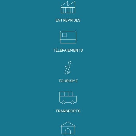
ENTREPRISES
TÉLÉPAIEMENTS
TOURISME
TRANSPORTS