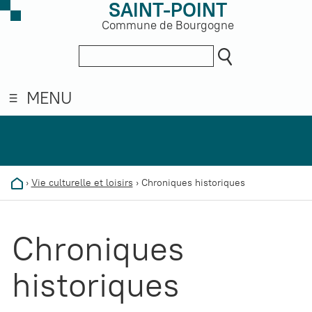
SAINT-POINT
Commune de Bourgogne
MENU
›
Vie culturelle et loisirs
›
Chroniques historiques
Chroniques
historiques