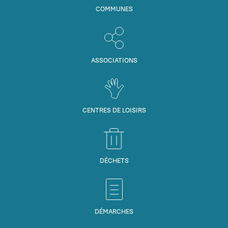
COMMUNES
ASSOCIATIONS
CENTRES DE LOISIRS
DÉCHETS
DÉMARCHES