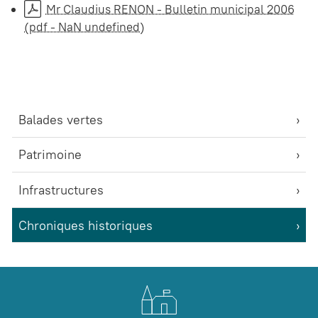
Mr Claudius RENON - Bulletin municipal 2006
(pdf - NaN undefined)
Balades vertes
Patrimoine
Infrastructures
Chroniques historiques